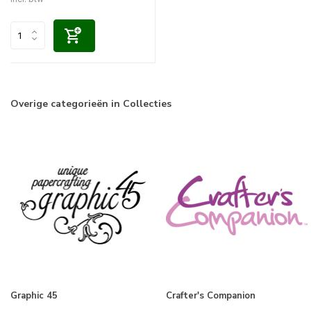
Overige categorieën in Collecties
Graphic 45
Crafter's Companion