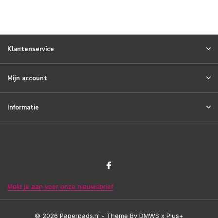
Klantenservice
Mijn account
Informatie
Meld je aan voor onze nieuwsbrief
© 2026 Paperpads.nl - Theme By
DMWS
x
Plus+