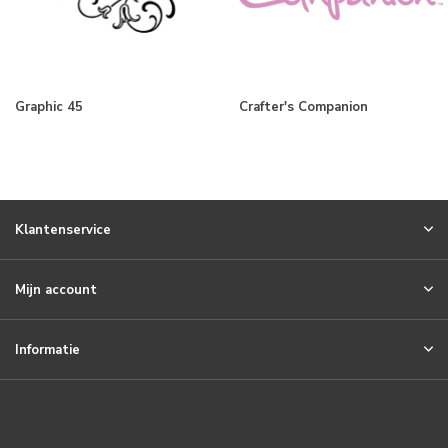
Graphic 45
Crafter's Companion
Klantenservice
Mijn account
Informatie