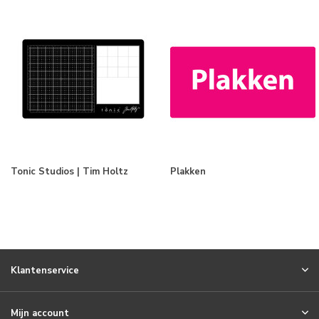
Tonic Studios | Tim Holtz
Plakken
Klantenservice
Mijn account