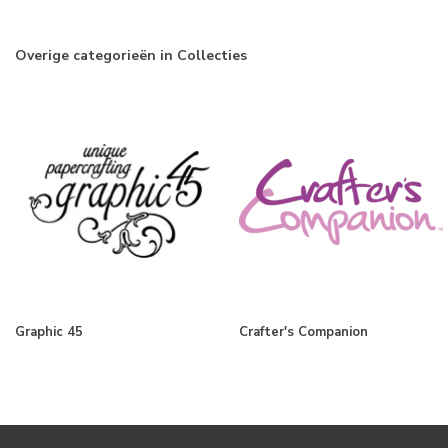
Overige categorieën in Collecties
Graphic 45
Crafter's Companion