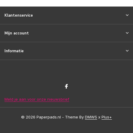
Klantenservice
Mijn account
Informatie
Meld je aan voor onze nieuwsbrief
© 2026 Paperpads.nl - Theme By
DMWS
x
Plus+