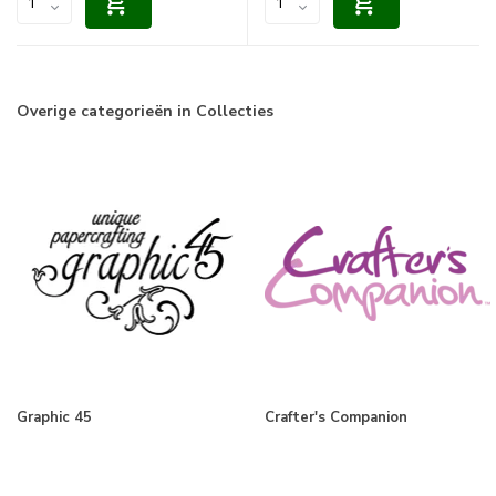
Overige categorieën in Collecties
Graphic 45
Crafter's Companion