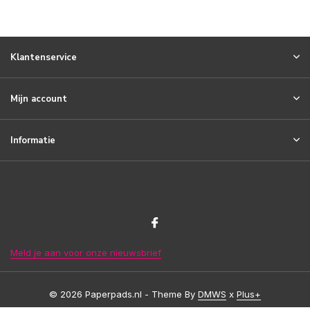
Klantenservice
Mijn account
Informatie
Meld je aan voor onze nieuwsbrief
© 2026 Paperpads.nl - Theme By
DMWS
x
Plus+