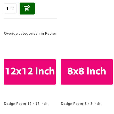
Overige categorieën in Papier
Design Papier 12 x 12 Inch
Design Papier 8 x 8 Inch