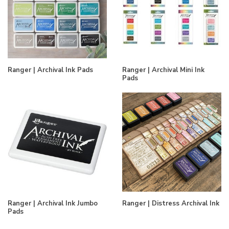
Ranger | Archival Ink Pads
Ranger | Archival Mini Ink
Pads
Ranger | Archival Ink Jumbo
Ranger | Distress Archival Ink
Pads