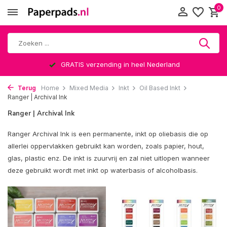
0
GRATIS verzending in heel Nederland
Terug
Home
Mixed Media
Inkt
Oil Based Inkt
Ranger | Archival Ink
Ranger | Archival Ink
Ranger Archival Ink is een permanente, inkt op oliebasis die op
allerlei oppervlakken gebruikt kan worden, zoals papier, hout,
glas, plastic enz. De inkt is zuurvrij en zal niet uitlopen wanneer
deze gebruikt wordt met inkt op waterbasis of alcoholbasis.