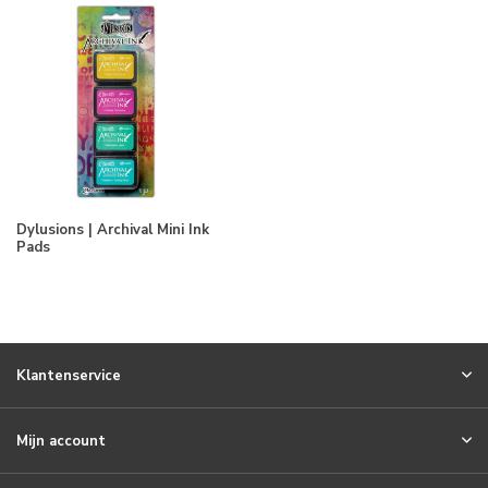
Dylusions | Archival Mini Ink
Pads
Klantenservice
Mijn account