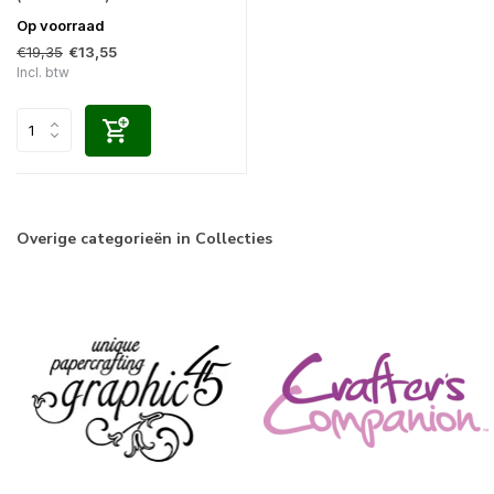
Op voorraad
€19,35
€13,55
Incl. btw
Overige categorieën in Collecties