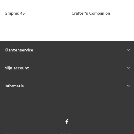
Graphic 45
Crafter's Companion
Klantenservice
Mijn account
Informatie