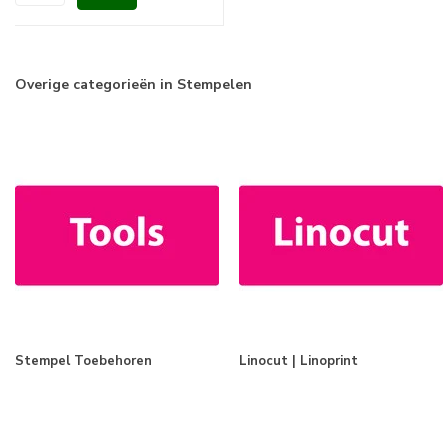
Overige categorieën in Stempelen
Stempel Toebehoren
Linocut | Linoprint