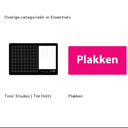
Overige categorieën in Essentials
Tonic Studios | Tim Holtz
Plakken