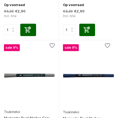
Op voorraad
Op voorraad
€3,20
€3,20
€2,90
€2,90
Incl. btw
Incl. btw
sale 9%
sale 9%
Tsukineko
Tsukineko