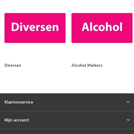
Diversen
Alcohol Markers
Klantenservice
Mijn account