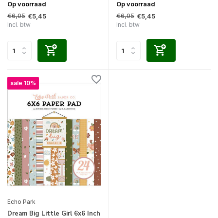
Op voorraad
Op voorraad
€6,05
€6,05
€5,45
€5,45
Incl. btw
Incl. btw
sale 10%
Echo Park
Dream Big Little Girl 6x6 Inch