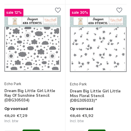
sale 12%
sale 30%
Echo Park
Echo Park
Dream Big Little Girl Little
Dream Big Little Girl Little
Ray Of Sunshine Stencil
Miss Floral Stencil
(DBG305034)
(DBG305033)*
Op voorraad
Op voorraad
€8,29
€8,45
€7,29
€5,92
Incl. btw
Incl. btw