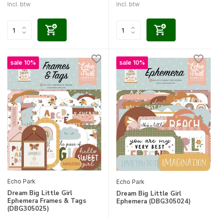
Incl. btw
Incl. btw
sale 10%
sale 10%
Echo Park
Echo Park
Dream Big Little Girl
Dream Big Little Girl
Ephemera Frames & Tags
Ephemera (DBG305024)
(DBG305025)