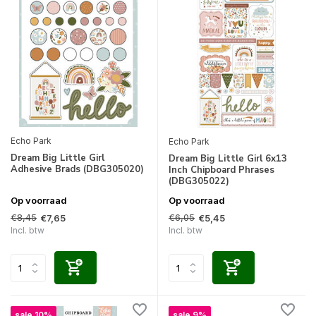
Echo Park
Echo Park
Dream Big Little Girl
Dream Big Little Girl 6x13
Adhesive Brads (DBG305020)
Inch Chipboard Phrases
(DBG305022)
Op voorraad
Op voorraad
€8,45
€6,05
€7,65
€5,45
Incl. btw
Incl. btw
sale 10%
sale 9%