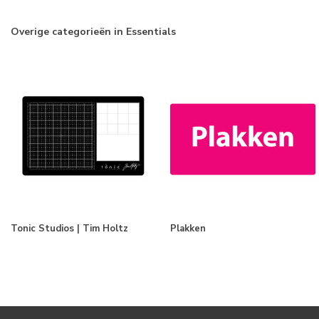
Overige categorieën in Essentials
Tonic Studios | Tim Holtz
Plakken