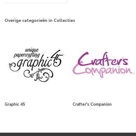
Overige categorieën in Collecties
Graphic 45
Crafter's Companion