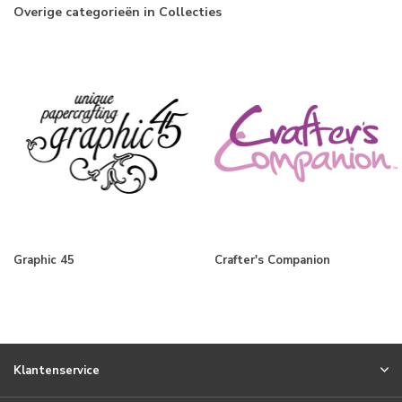
Overige categorieën in Collecties
Graphic 45
Crafter's Companion
Klantenservice