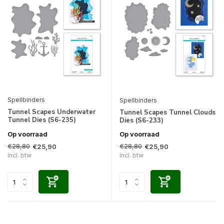
Spellbinders
Spellbinders
Tunnel Scapes Underwater
Tunnel Scapes Tunnel Clouds
Tunnel Dies (S6-235)
Dies (S6-233)
Op voorraad
Op voorraad
€28,80
€28,80
€25,90
€25,90
Incl. btw
Incl. btw