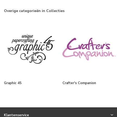
Overige categorieën in Collecties
Graphic 45
Crafter's Companion
Klantenservice