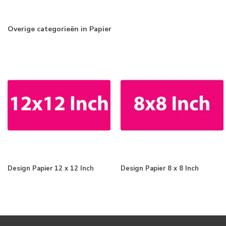
Overige categorieën in Papier
Design Papier 12 x 12 Inch
Design Papier 8 x 8 Inch