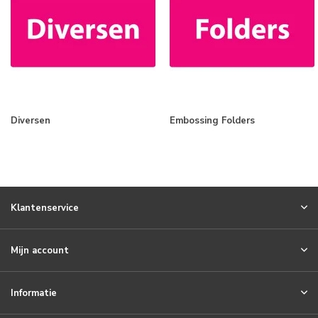
Diversen
Embossing Folders
Klantenservice
Mijn account
Informatie