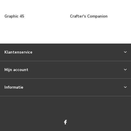
Graphic 45
Crafter's Companion
Klantenservice
Mijn account
Informatie