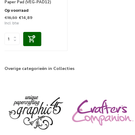
Paper Pad (VEG-PAD12)
Op voorraad
€16,59
€14,89
Incl. btw
Overige categorieën in Collecties