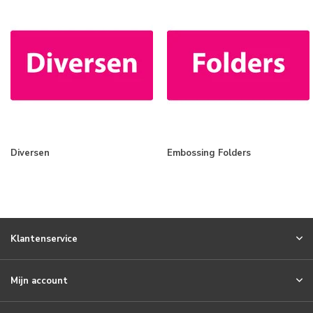
Diversen
Embossing Folders
Klantenservice
Mijn account