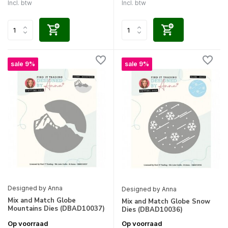
Incl. btw
Incl. btw
sale 9%
sale 9%
Designed by Anna
Designed by Anna
Mix and Match Globe
Mix and Match Globe Snow
Mountains Dies (DBAD10037)
Dies (DBAD10036)
Op voorraad
Op voorraad