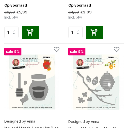
Op voorraad
Op voorraad
€6,59
€4,39
€5,99
€3,99
Incl. btw
Incl. btw
sale 9%
sale 9%
Designed by Anna
Designed by Anna