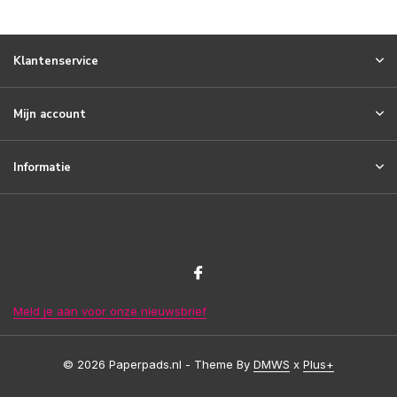
Klantenservice
Mijn account
Informatie
Meld je aan voor onze nieuwsbrief
© 2026 Paperpads.nl - Theme By
DMWS
x
Plus+