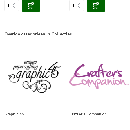
Overige categorieën in Collecties
Graphic 45
Crafter's Companion