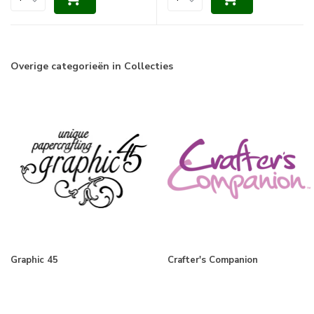
Overige categorieën in Collecties
Graphic 45
Crafter's Companion