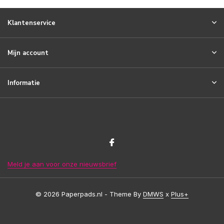
Klantenservice
Mijn account
Informatie
Meld je aan voor onze nieuwsbrief
© 2026 Paperpads.nl - Theme By
DMWS
x
Plus+