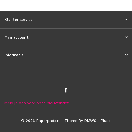
Klantenservice
Mijn account
Informatie
Meld je aan voor onze nieuwsbrief
© 2026 Paperpads.nl - Theme By
DMWS
x
Plus+