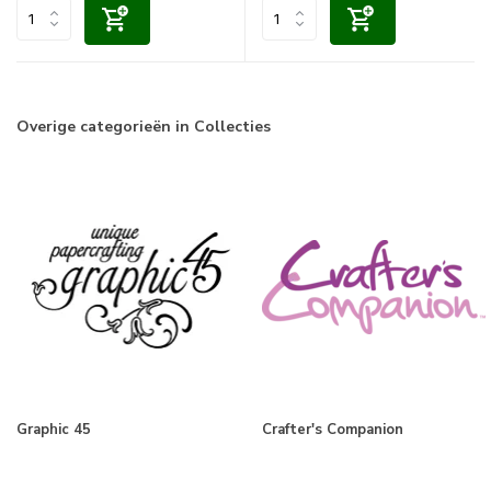
Overige categorieën in Collecties
Graphic 45
Crafter's Companion