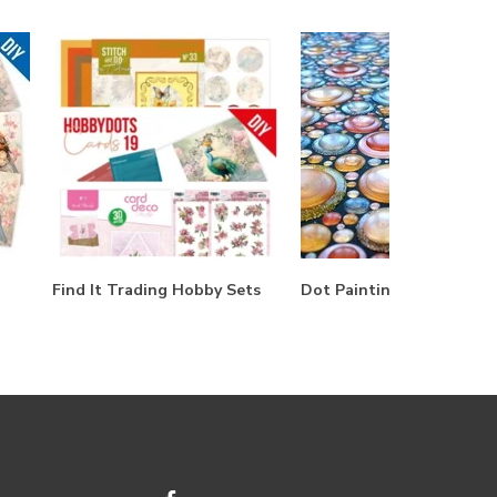
Find It Trading Hobby Sets
Dot Painting