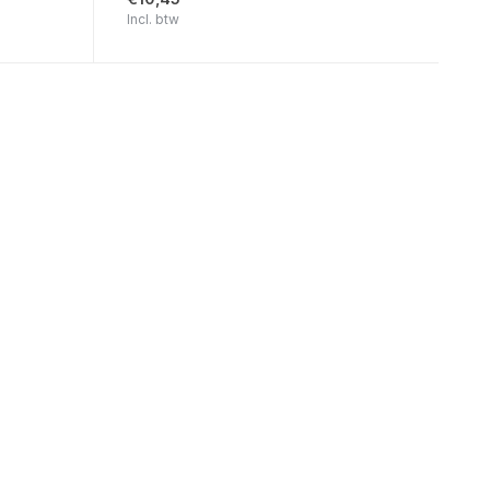
Incl. btw