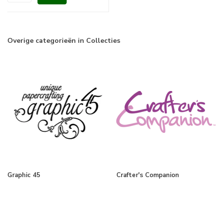
Overige categorieën in Collecties
Graphic 45
Crafter's Companion