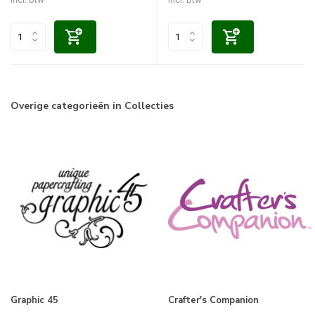
Overige categorieën in Collecties
Graphic 45
Crafter's Companion