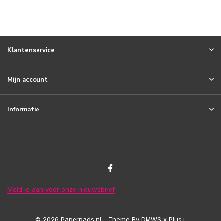
Klantenservice
Mijn account
Informatie
Meld je aan voor onze nieuwsbrief
© 2026 Paperpads.nl - Theme By
DMWS
x
Plus+