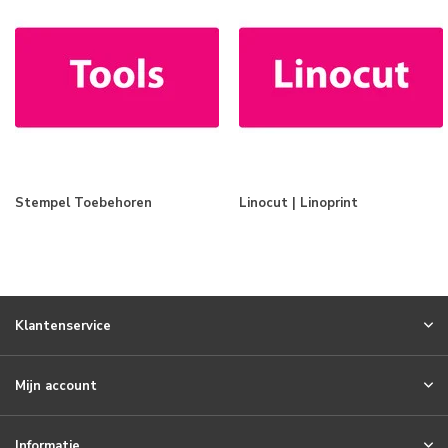
Stempel Toebehoren
Linocut | Linoprint
Klantenservice
Mijn account
Informatie