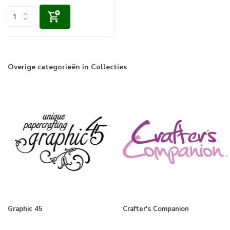
Overige categorieën in Collecties
Graphic 45
Crafter's Companion