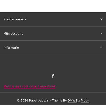
Klantenservice
Mijn account
Informatie
Meld je aan voor onze nieuwsbrief
© 2026 Paperpads.nl - Theme By
DMWS
x
Plus+