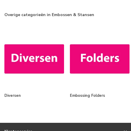
Overige categorieën in Embossen & Stansen
Diversen
Embossing Folders