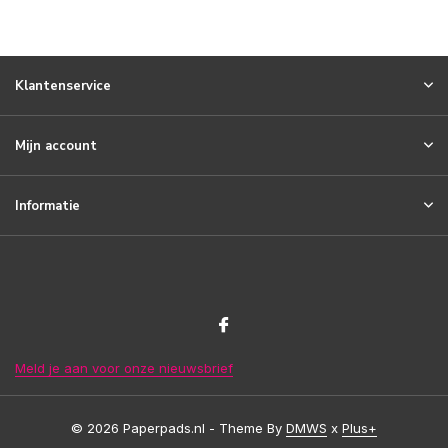
Klantenservice
Mijn account
Informatie
Meld je aan voor onze nieuwsbrief
© 2026 Paperpads.nl - Theme By
DMWS
x
Plus+