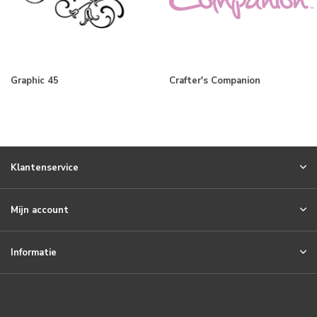
Graphic 45
Crafter's Companion
Klantenservice
Mijn account
Informatie