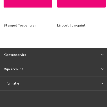
Stempel Toebehoren
Linocut | Linoprint
Klantenservice
Mijn account
Informatie