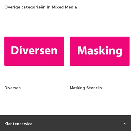
Overige categorieën in Mixed Media
Diversen
Masking Stencils
Klantenservice