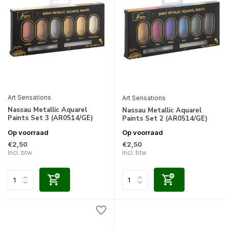
Art Sensations
Art Sensations
Nassau Metallic Aquarel
Nassau Metallic Aquarel
Paints Set 3 (AR0514/GE)
Paints Set 2 (AR0514/GE)
Op voorraad
Op voorraad
€2,50
€2,50
Incl. btw
Incl. btw