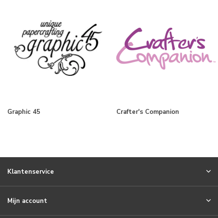
Graphic 45
Crafter's Companion
Klantenservice
Mijn account