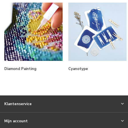
Diamond Painting
Cyanotype
Klantenservice
Mijn account