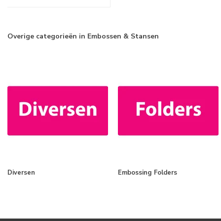
Overige categorieën in Embossen & Stansen
Diversen
Embossing Folders