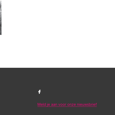
Meld je aan voor onze nieuwsbrief