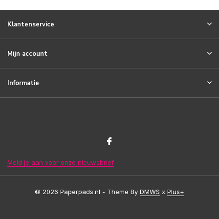
Klantenservice
Mijn account
Informatie
Meld je aan voor onze nieuwsbrief
© 2026 Paperpads.nl - Theme By
DMWS
x
Plus+