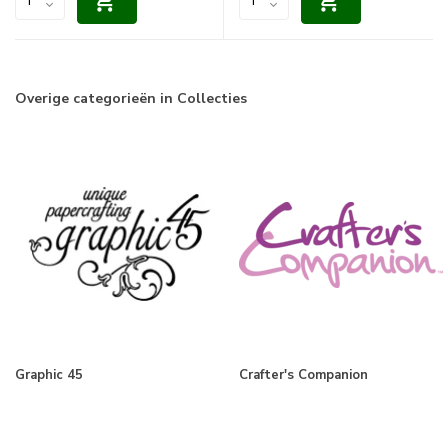
Overige categorieën in Collecties
Graphic 45
Crafter's Companion