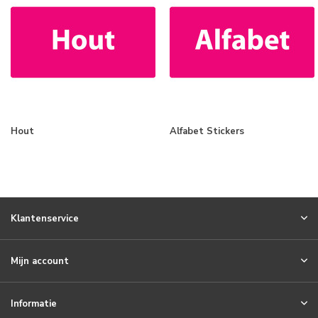
Hout
Alfabet Stickers
Klantenservice
Mijn account
Informatie