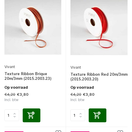
Vivant
Vivant
Texture Ribbon Brique
Texture Ribbon Red 20m/3mm
20m/3mm (2015.2003.23)
(2015.2003.20)
Op voorraad
Op voorraad
€4,20
€4,20
€3,80
€3,80
Incl. btw
Incl. btw