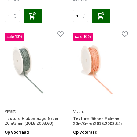
sale 10%
sale 10%
Vivant
Vivant
Texture Ribbon Sage Green
Texture Ribbon Salmon
20m/3mm (2015.2003.60)
20m/3mm (2015.2003.54)
Op voorraad
Op voorraad