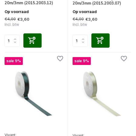
20m/3mm (2015.2003.12)
20m/3mm (2015.2003.07)
Op voorraad
Op voorraad
€4,00
€4,00
€3,60
€3,60
Incl. btw
Incl. btw
sale 9%
sale 9%
Vivant
Vivant