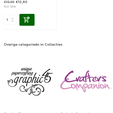
€13,95
€12,60
Incl. btw
Overige categorieën in Collecties