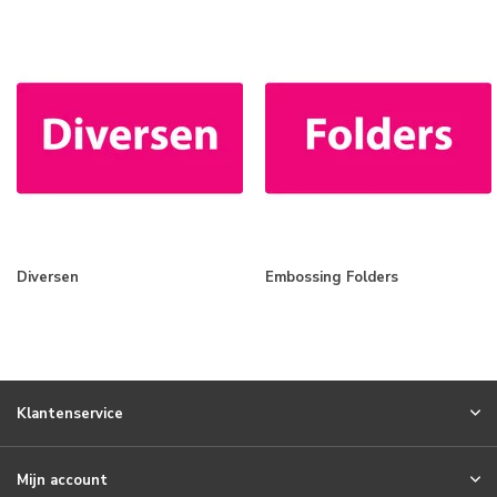
Diversen
Embossing Folders
Klantenservice
Mijn account