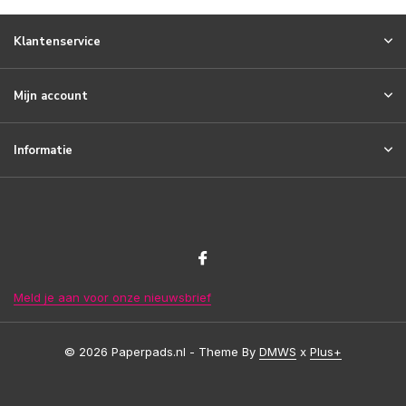
Klantenservice
Mijn account
Informatie
Meld je aan voor onze nieuwsbrief
© 2026 Paperpads.nl - Theme By
DMWS
x
Plus+