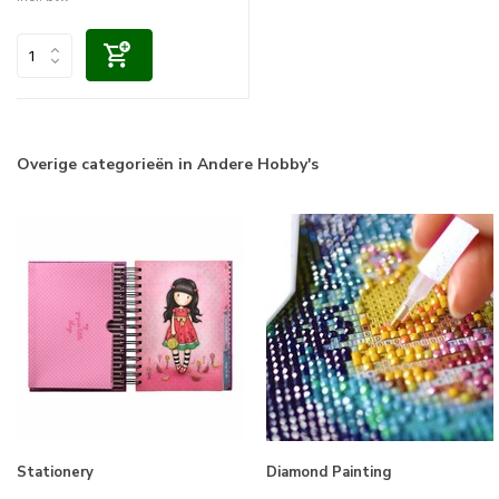
Overige categorieën in Andere Hobby's
Stationery
Diamond Painting