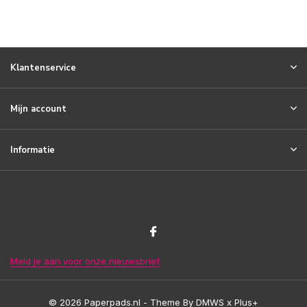
Klantenservice
Mijn account
Informatie
Meld je aan voor onze nieuwsbrief
© 2026 Paperpads.nl - Theme By
DMWS
x
Plus+