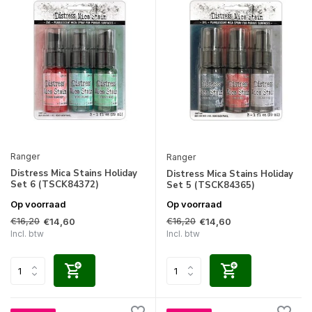
Ranger
Ranger
Distress Mica Stains Holiday
Distress Mica Stains Holiday
Set 6 (TSCK84372)
Set 5 (TSCK84365)
Op voorraad
Op voorraad
€16,20
€16,20
€14,60
€14,60
Incl. btw
Incl. btw