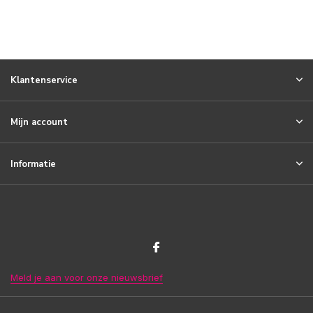
Klantenservice
Mijn account
Informatie
Meld je aan voor onze nieuwsbrief