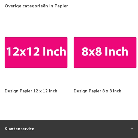
Overige categorieën in Papier
Design Papier 12 x 12 Inch
Design Papier 8 x 8 Inch
Klantenservice