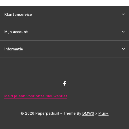
Klantenservice
Mijn account
Informatie
Meld je aan voor onze nieuwsbrief
© 2026 Paperpads.nl - Theme By
DMWS
x
Plus+