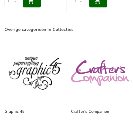
Overige categorieën in Collecties
Graphic 45
Crafter's Companion