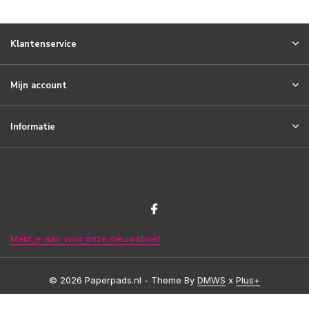
Klantenservice
Mijn account
Informatie
Meld je aan voor onze nieuwsbrief
© 2026 Paperpads.nl - Theme By
DMWS
x
Plus+