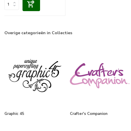
Overige categorieën in Collecties
Graphic 45
Crafter's Companion