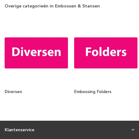
Overige categorieën in Embossen & Stansen
Diversen
Embossing Folders
Klantenservice