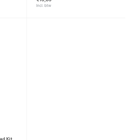
Incl. btw
ad Kit